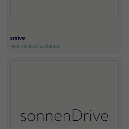
smive
Mehr über den Anbieter