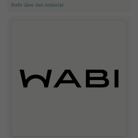
Mehr über den Anbieter