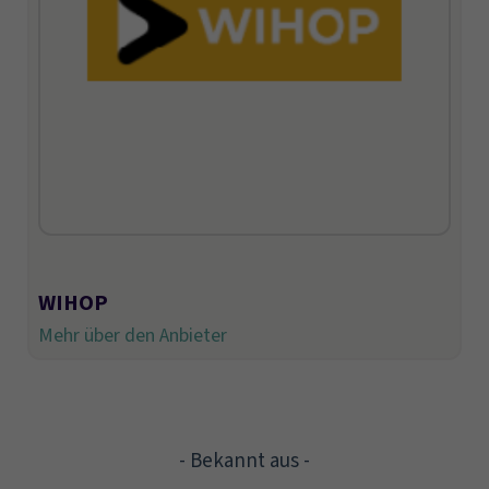
WIHOP
Mehr über den Anbieter
- Bekannt aus -