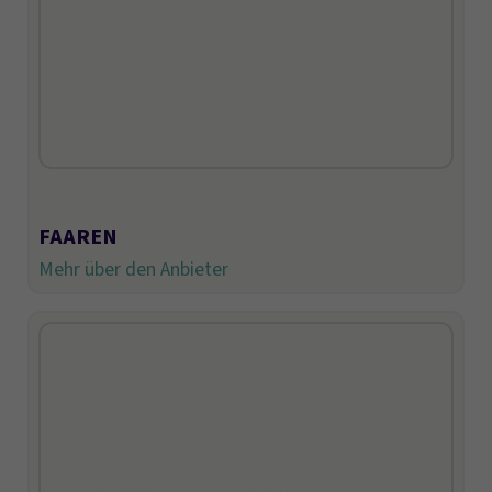
FAAREN
Mehr über den Anbieter