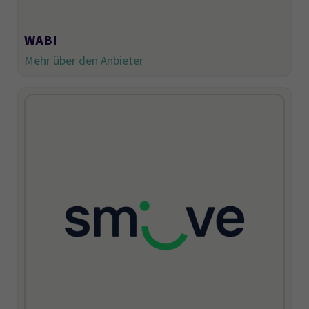
WABI
Mehr über den Anbieter