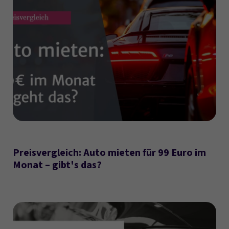
Preisvergleich: Auto mieten für 99 Euro im
Monat – gibt's das?