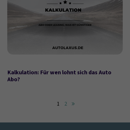
Kalkulation: Für wen lohnt sich das Auto
Abo?
1
2