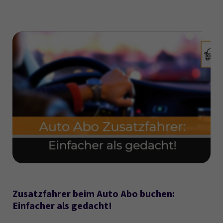
Zusatzfahrer beim Auto Abo buchen:
Einfacher als gedacht!