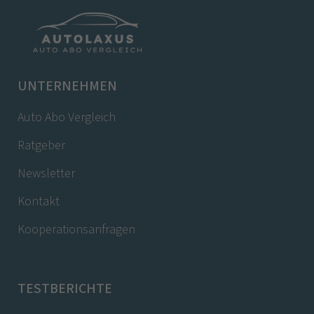
UNTERNEHMEN
Auto Abo Vergleich
Ratgeber
Newsletter
Kontakt
Kooperationsanfragen
TESTBERICHTE