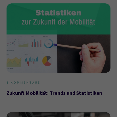
1
KOMMENTARE
Zukunft Mobilität: Trends und Statistiken