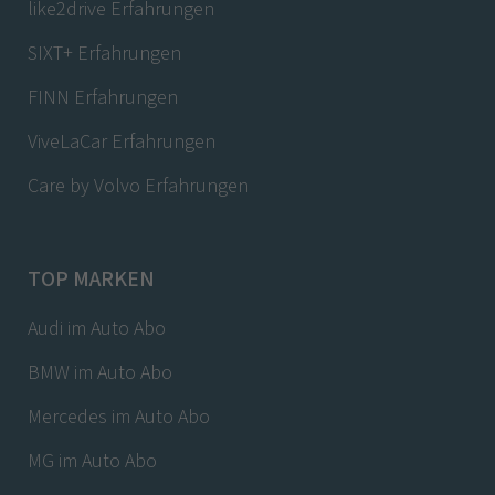
like2drive Erfahrungen
SIXT+ Erfahrungen
FINN Erfahrungen
ViveLaCar Erfahrungen
Care by Volvo Erfahrungen
TOP MARKEN
Audi im Auto Abo
BMW im Auto Abo
Mercedes im Auto Abo
MG im Auto Abo