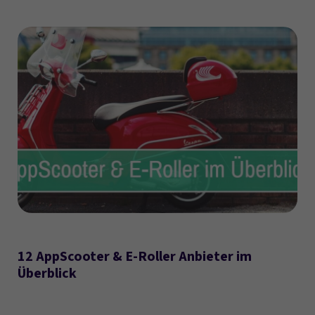
12 AppScooter & E-Roller Anbieter im
Überblick