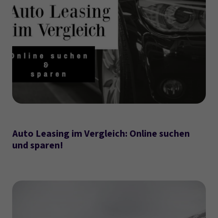
Auto Leasing im Vergleich: Online suchen
und sparen!