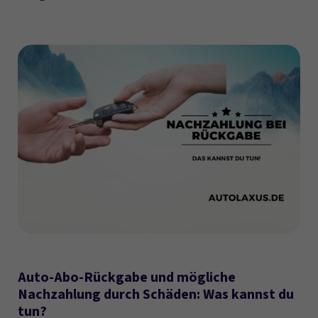
Auto-Abo-Rückgabe und mögliche
Nachzahlung durch Schäden: Was kannst du
tun?