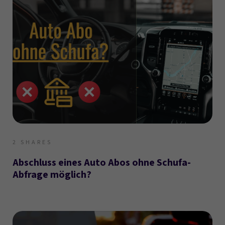
2
SHARES
Abschluss eines Auto Abos ohne Schufa-
Abfrage möglich?