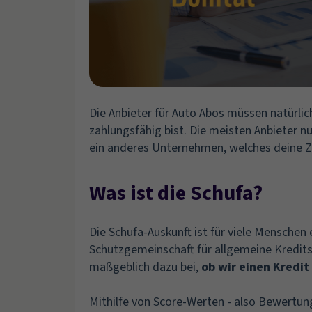
Die Anbieter für Auto Abos müssen natürlic
zahlungsfähig bist. Die meisten Anbieter n
ein anderes Unternehmen, welches deine Za
Was ist die Schufa?
Die Schufa-Auskunft ist für viele Menschen 
Schutzgemeinschaft für allgemeine Kredits
maßgeblich dazu bei,
ob wir einen Kredit
Mithilfe von Score-Werten - also Bewertunge