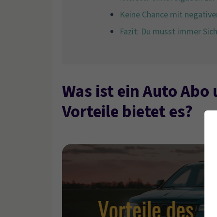
Keine Chance mit negativer
Fazit: Du musst immer Sic
Was ist ein Auto Abo
Vorteile bietet es?