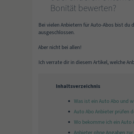
Bonität bewerten?
Bei vielen Anbietern für Auto-Abos bist du 
ausgeschlossen.
Aber nicht bei allen!
Ich verrate dir in diesem Artikel, welche A
Inhaltsverzeichnis
Was ist ein Auto Abo und we
Auto Abo Anbieter prüfen d
Wo bekomme ich ein Auto A
Anbieter ohne Angaben zur