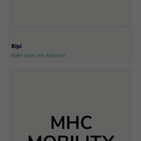
Bipi
Mehr über den Anbieter