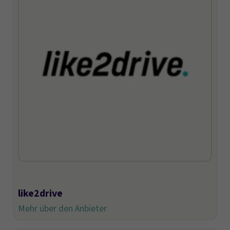
like2drive
Mehr über den Anbieter