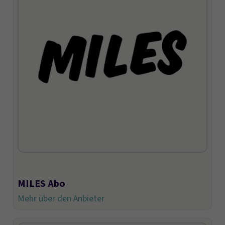
MILES Abo
Mehr über den Anbieter