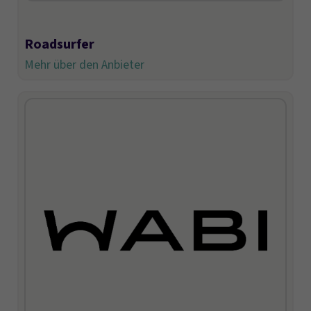
Roadsurfer
Mehr über den Anbieter