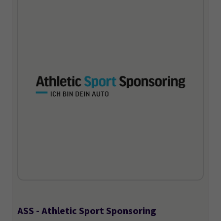
ASS - Athletic Sport Sponsoring