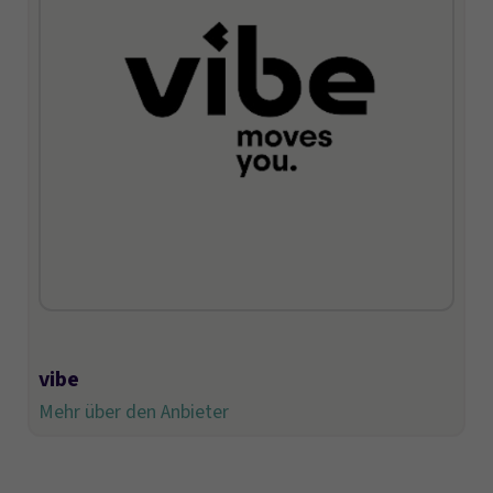
vibe
Mehr über den Anbieter