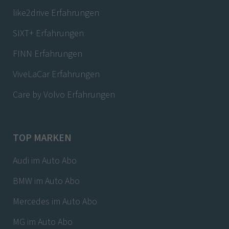
like2drive Erfahrungen
SIXT+ Erfahrungen
FINN Erfahrungen
ViveLaCar Erfahrungen
Care by Volvo Erfahrungen
TOP MARKEN
Audi im Auto Abo
BMW im Auto Abo
Mercedes im Auto Abo
MG im Auto Abo