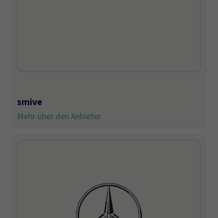
smive
Mehr über den Anbieter