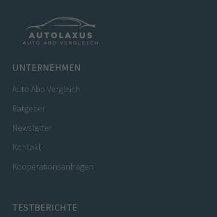
UNTERNEHMEN
Auto Abo Vergleich
Ratgeber
Newsletter
Kontakt
Kooperationsanfragen
TESTBERICHTE