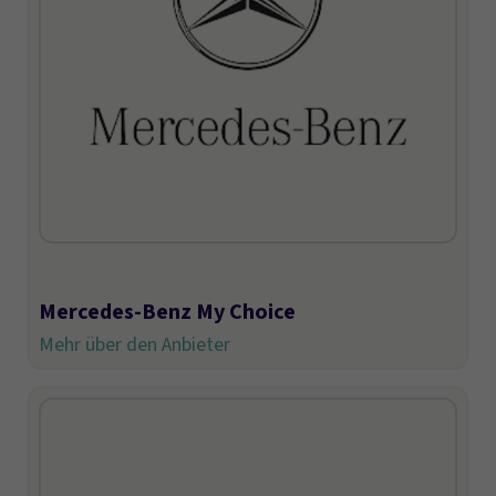
Mercedes-Benz My Choice
Mehr über den Anbieter