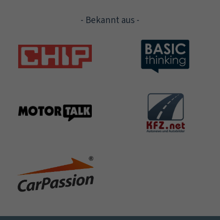
- Bekannt aus -