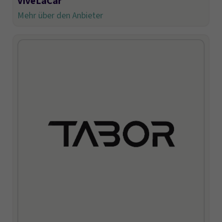
ViveLaCar
Mehr über den Anbieter