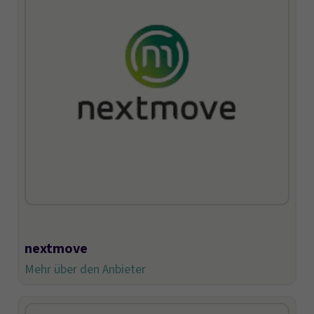
nextmove
Mehr über den Anbieter