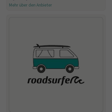
Mehr über den Anbieter