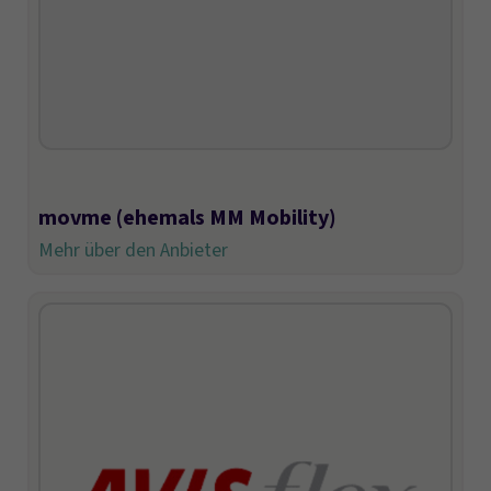
movme (ehemals MM Mobility)
Mehr über den Anbieter