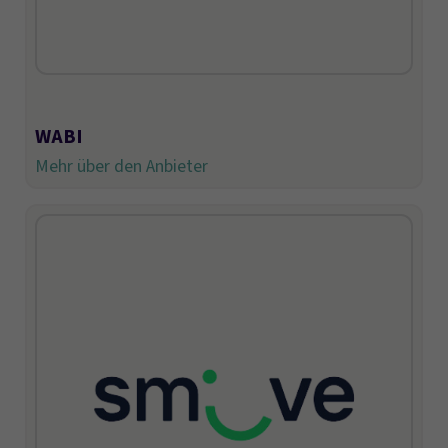
WABI
Mehr über den Anbieter