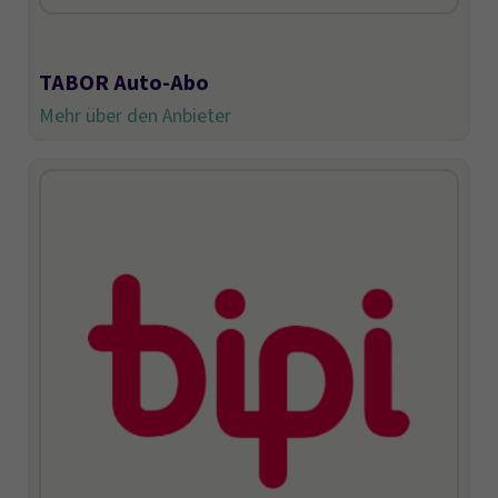
TABOR Auto-Abo
Mehr über den Anbieter