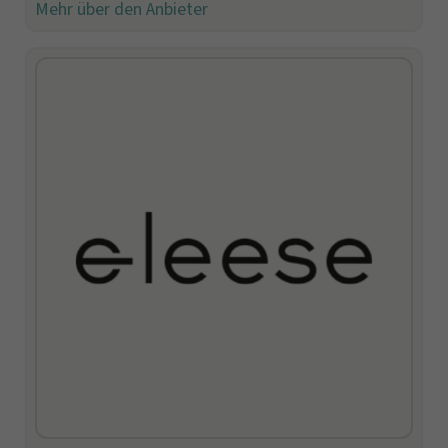
Mehr über den Anbieter