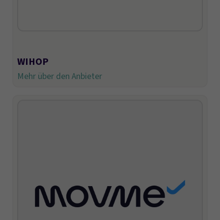
WIHOP
Mehr über den Anbieter