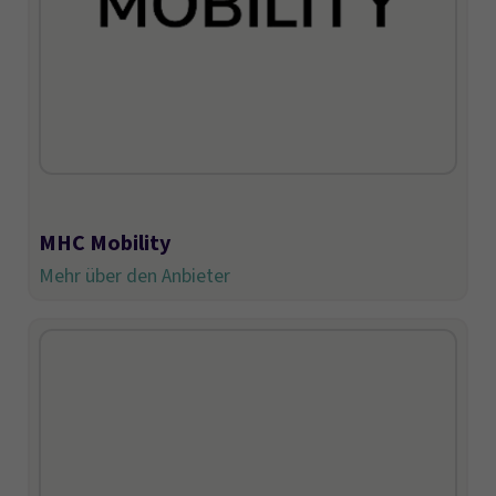
MHC Mobility
Mehr über den Anbieter