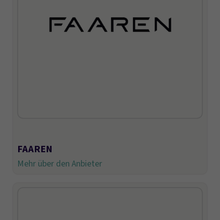
FAAREN
Mehr über den Anbieter