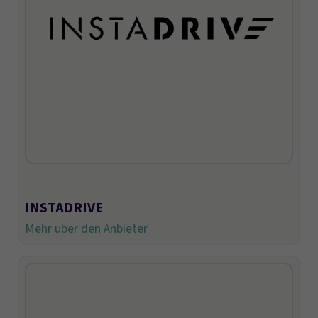
INSTADRIVE
Mehr über den Anbieter