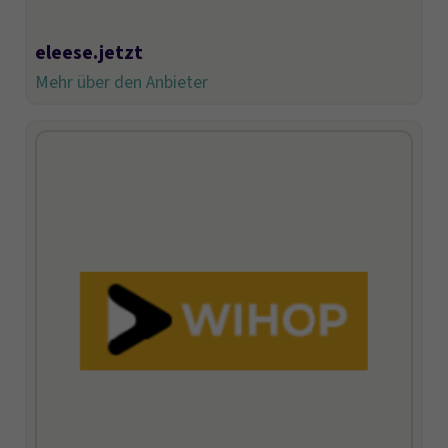
eleese.jetzt
Mehr über den Anbieter