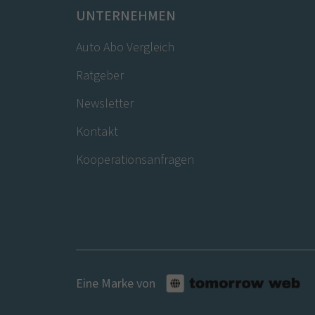
UNTERNEHMEN
Auto Abo Vergleich
Ratgeber
Newsletter
Kontakt
Kooperationsanfragen
Eine Marke von