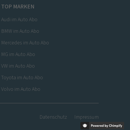
TOP MARKEN
Audi im Auto Abo
BMW im Auto Abo
Mercedes im Auto Abo
MG im Auto Abo
VW im Auto Abo
Toyota im Auto Abo
Volvo im Auto Abo
Datenschutz
Impressum