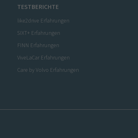
TESTBERICHTE
like2drive Erfahrungen
SIXT+ Erfahrungen
FINN Erfahrungen
ViveLaCar Erfahrungen
Care by Volvo Erfahrungen