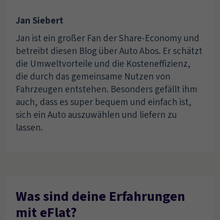
Jan Siebert
Jan ist ein großer Fan der Share-Economy und
betreibt diesen Blog über Auto Abos. Er schätzt
die Umweltvorteile und die Kosteneffizienz,
die durch das gemeinsame Nutzen von
Fahrzeugen entstehen. Besonders gefällt ihm
auch, dass es super bequem und einfach ist,
sich ein Auto auszuwählen und liefern zu
lassen.
Was sind deine Erfahrungen
mit eFlat?