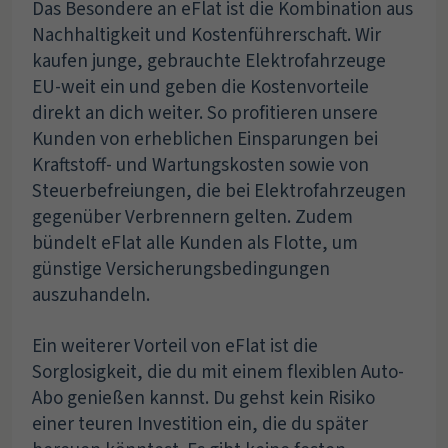
Das Besondere an eFlat ist die Kombination aus
Nachhaltigkeit und Kostenführerschaft. Wir
kaufen junge, gebrauchte Elektrofahrzeuge
EU-weit ein und geben die Kostenvorteile
direkt an dich weiter. So profitieren unsere
Kunden von erheblichen Einsparungen bei
Kraftstoff- und Wartungskosten sowie von
Steuerbefreiungen, die bei Elektrofahrzeugen
gegenüber Verbrennern gelten. Zudem
bündelt eFlat alle Kunden als Flotte, um
günstige Versicherungsbedingungen
auszuhandeln.
Ein weiterer Vorteil von eFlat ist die
Sorglosigkeit, die du mit einem flexiblen Auto-
Abo genießen kannst. Du gehst kein Risiko
einer teuren Investition ein, die du später