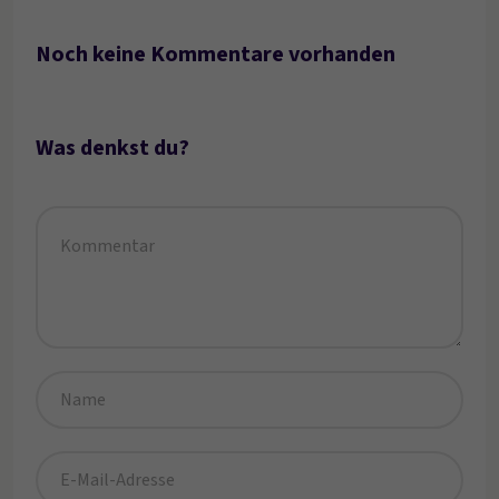
Noch keine Kommentare vorhanden
Was denkst du?