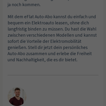
ja noch kommen.
Mit dem eFlat Auto-Abo kannst du einfach und
bequem ein Elektroauto leasen, ohne dich
langfristig binden zu müssen. Du hast die Wahl
zwischen verschiedenen Modellen und kannst
sofort die Vorteile der Elektromobilität
genießen. Stell dir jetzt dein persönliches
Auto-Abo zusammen und erlebe die Freiheit
und Nachhaltigkeit, die es dir bietet.