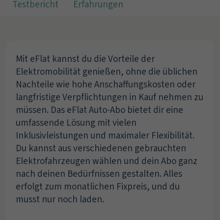
Testbericht
Erfahrungen
Mit eFlat kannst du die Vorteile der
Elektromobilität genießen, ohne die üblichen
Nachteile wie hohe Anschaffungskosten oder
langfristige Verpflichtungen in Kauf nehmen zu
müssen. Das eFlat Auto-Abo bietet dir eine
umfassende Lösung mit vielen
Inklusivleistungen und maximaler Flexibilität.
Du kannst aus verschiedenen gebrauchten
Elektrofahrzeugen wählen und dein Abo ganz
nach deinen Bedürfnissen gestalten. Alles
erfolgt zum monatlichen Fixpreis, und du
musst nur noch laden.