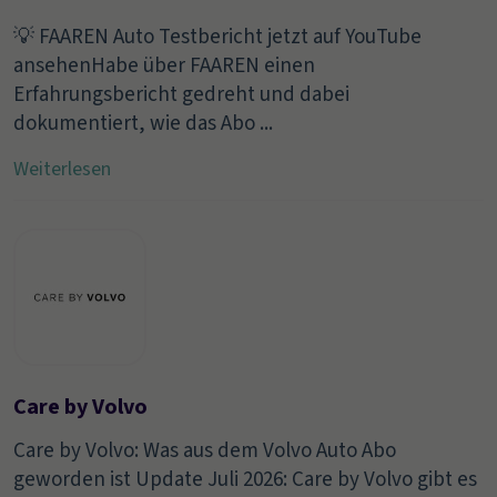
💡​ FAAREN Auto Testbericht jetzt auf YouTube
ansehenHabe über FAAREN einen
Erfahrungsbericht gedreht und dabei
dokumentiert, wie das Abo ...
Weiterlesen
Care by Volvo
Care by Volvo: Was aus dem Volvo Auto Abo
geworden ist Update Juli 2026: Care by Volvo gibt es