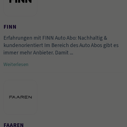
FINN
Erfahrungen mit FINN Auto Abo: Nachhaltig &
kundenorientiert Im Bereich des Auto Abos gibt es
immer mehr Anbieter. Damit ...
Weiterlesen
FAAREN