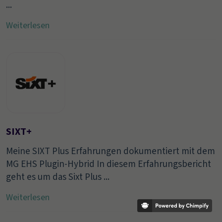
...
Weiterlesen
SIXT+
Meine SIXT Plus Erfahrungen dokumentiert mit dem
MG EHS Plugin-Hybrid In diesem Erfahrungsbericht
geht es um das Sixt Plus ...
Weiterlesen