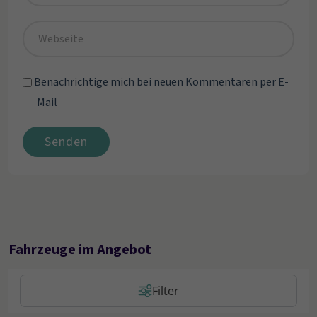
Benachrichtige mich bei neuen Kommentaren per E-
Mail
Senden
Fahrzeuge im Angebot