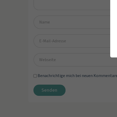
Benachrichtige mich bei neuen Kommentare
Senden