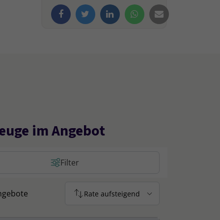
euge im Angebot