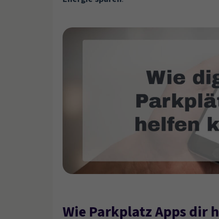
Wie Parkplatz Apps dir 