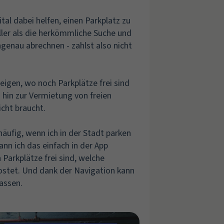
ital dabei helfen, einen Parkplatz zu
ller als die herkömmliche Suche und
genau abrechnen - zahlst also nicht
eigen, wo noch Parkplätze frei sind
 hin zur Vermietung von freien
cht braucht.
äufig, wenn ich in der Stadt parken
kann ich das einfach in der App
Parkplätze frei sind, welche
ostet. Und dank der Navigation kann
assen.