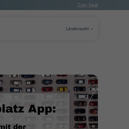
Zum Deal
Länderwahl