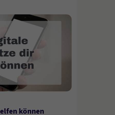
helfen können