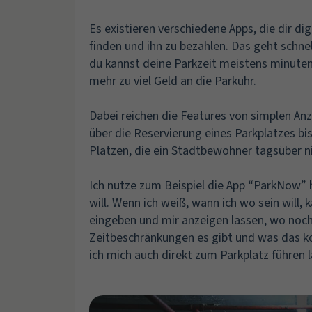
Es existieren verschiedene Apps, die dir dig
finden und ihn zu bezahlen. Das geht schne
du kannst deine Parkzeit meistens minuten
mehr zu viel Geld an die Parkuhr.
Dabei reichen die Features von simplen Anz
über die Reservierung eines Parkplatzes bis
Plätzen, die ein Stadtbewohner tagsüber ni
Ich nutze zum Beispiel die App “ParkNow” h
will. Wenn ich weiß, wann ich wo sein will, 
eingeben und mir anzeigen lassen, wo noch 
Zeitbeschränkungen es gibt und was das k
ich mich auch direkt zum Parkplatz führen l